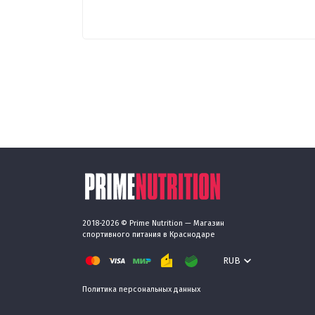
2018-2026 © Prime Nutrition — Магазин
спортивного питания в Краснодаре
RUB
Политика персональных данных