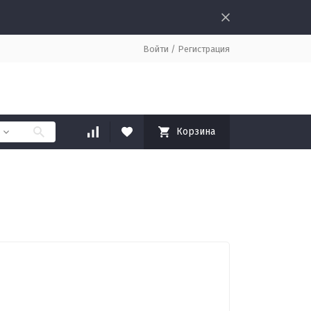
Войти
/
Регистрация
Корзина