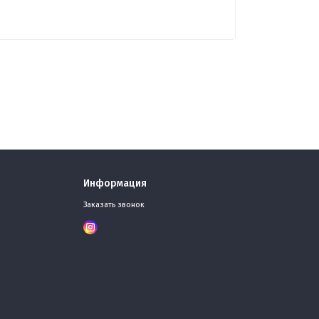
Информация
Заказать звонок