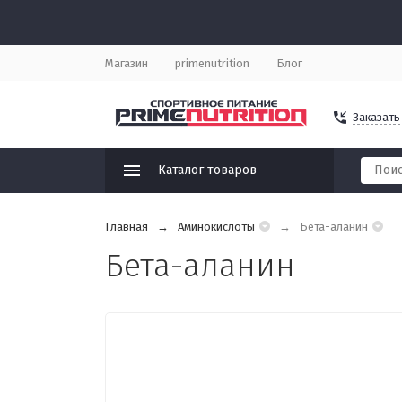
Магазин
primenutrition
Блог
Заказать
Каталог товаров
Главная
Аминокислоты
Бета-аланин
Бета-аланин