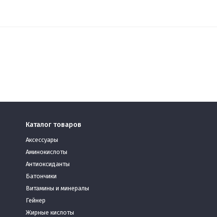
Каталог товаров
Аксессуары
Аминокислоты
Антиоксиданты
Батончики
Витамины и минералы
Гейнер
Жирные кислоты