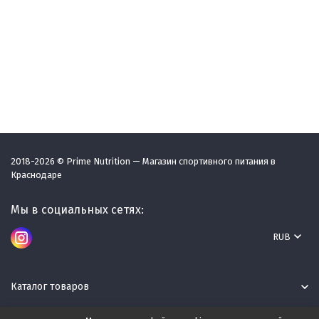
2018-2026 © Prime Nutrition — Магазин спортивного питания в
Краснодаре
Мы в социальных сетях:
RUB
Каталог товаров