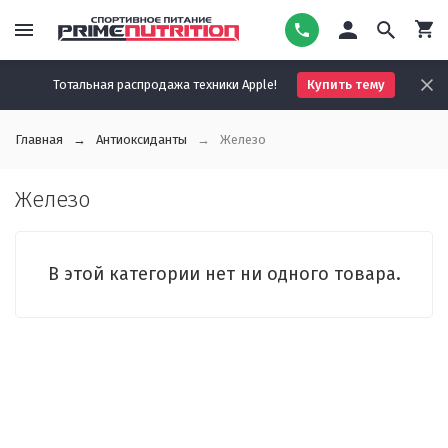
Тотальная распродажа техники Apple!
Купить тему
Главная
Антиоксиданты
Железо
Железо
В этой категории нет ни одного товара.