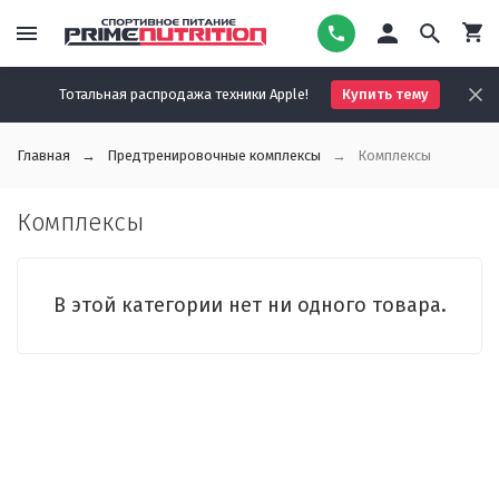
Тотальная распродажа техники Apple!
Купить тему
Главная
Предтренировочные комплексы
Комплексы
Комплексы
В этой категории нет ни одного товара.