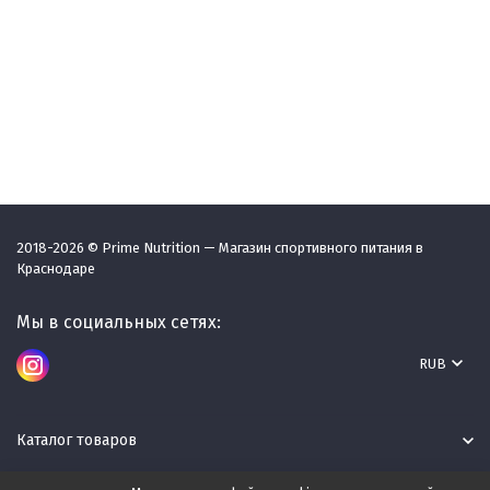
2018-2026 © Prime Nutrition — Магазин спортивного питания в
Краснодаре
Мы в социальных сетях:
RUB
Каталог товаров