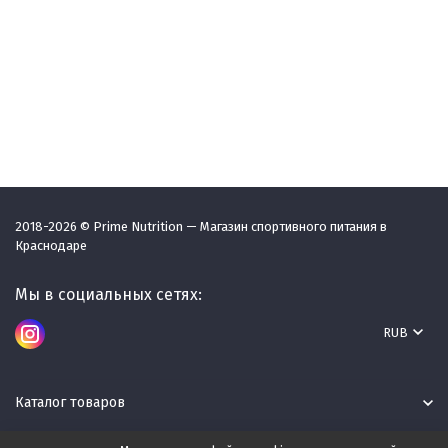
2018-2026 © Prime Nutrition — Магазин спортивного питания в
Краснодаре
Мы в социальных сетях:
RUB
Каталог товаров