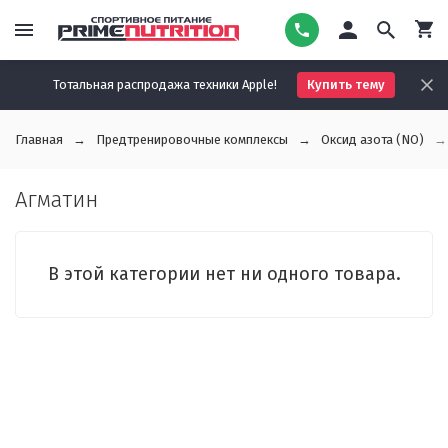
Тотальная распродажа техники Apple!
Купить тему
Главная
Предтренировочные комплексы
Оксид азота (NO)
Агматин
В этой категории нет ни одного товара.