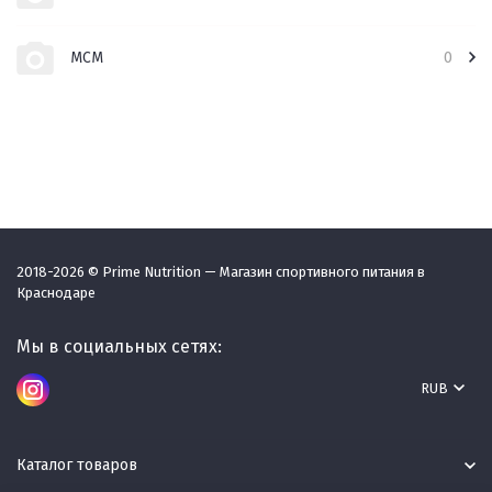
МСМ
0
2018-2026 © Prime Nutrition — Магазин спортивного питания в
Краснодаре
Мы в социальных сетях:
RUB
Каталог товаров