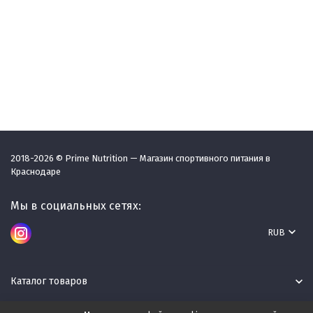
2018-2026 © Prime Nutrition — Магазин спортивного питания в
Краснодаре
Мы в социальных сетях:
RUB
Каталог товаров