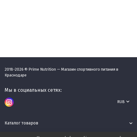
2018-2026 © Prime Nutrition — Магазин спортивного питания в
Краснодаре
Мы в социальных сетях:
RUB
Каталог товаров